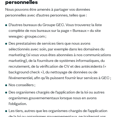
personnelles
Nous pouvons être amenés à partager vos données
personnelles avec d’autres personnes, telles que :
D’autres bureaux du Groupe GEC. Vous trouverez la liste
complète de nos bureaux sur la page « Bureaux » du site
www.gec-groupe.com ;
Des prestataires de services tiers que nous avons
sélectionnés avec soin, par exemple dans les domaines du
marketing (si vous vous êtes abonnées à nos communications
marketing), de la fourniture de systèmes informatiques, du
recrutement, de la vérification de CV et des antécédents («
background check »), du nettoyage de données ou de
l’événementiel, afin qu’ils puissent fournir leur services à GEC ;
Nos conseillers ;
Des organismes chargés de l’application de la loi ou autres
organismes gouvernementaux lorsque nous en avons
l’obligation.
Les tiers, autres que les organismes chargés de l’application
de la loi ou organismes gouvernementaux, ne traiteront vos