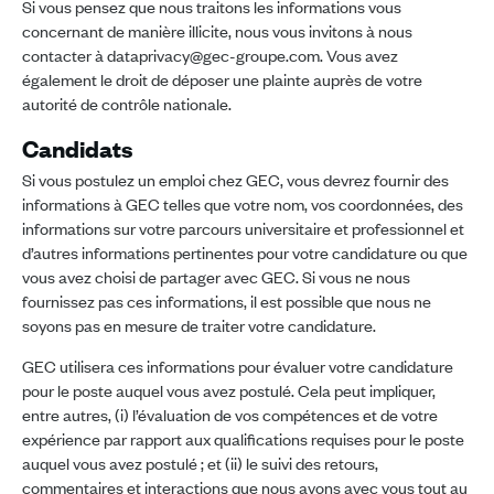
Si vous pensez que nous traitons les informations vous
concernant de manière illicite, nous vous invitons à nous
contacter à dataprivacy@gec-groupe.com. Vous avez
également le droit de déposer une plainte auprès de votre
autorité de contrôle nationale.
Candidats
Si vous postulez un emploi chez GEC, vous devrez fournir des
informations à GEC telles que votre nom, vos coordonnées, des
informations sur votre parcours universitaire et professionnel et
d’autres informations pertinentes pour votre candidature ou que
vous avez choisi de partager avec GEC. Si vous ne nous
fournissez pas ces informations, il est possible que nous ne
soyons pas en mesure de traiter votre candidature.
GEC utilisera ces informations pour évaluer votre candidature
pour le poste auquel vous avez postulé. Cela peut impliquer,
entre autres, (i) l’évaluation de vos compétences et de votre
expérience par rapport aux qualifications requises pour le poste
auquel vous avez postulé ; et (ii) le suivi des retours,
commentaires et interactions que nous avons avec vous tout au