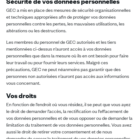
Sécurité de vos données personnelles
GEC a mis en place des mesures de sécurité organisationnelles
et techniques appropriées afin de protéger vos données
personnelles contre les pertes, les mauvaises utilisations, les
altérations ou les destructions.
Les membres du personnel de GEC autorisés et les tiers
mentionnées ci-dessus n’auront accès à vos données
personnelles que dans la mesure où ils en ont besoin pour faire
leur travail ou pour fournir leurs services. Malgré ces
précautions, GEC ne peut néanmoins pas garantir que des
personnes non autorisées n’auront pas accès aux informations
vous concernant.
Vos droits
En fonction de l’endroit où vous résidez, il se peut que vous ayez
le droit de demander l’accès, la rectification ou l’effacement de
vos données personnelles et de vous opposer ou de demander la
limitation du traitement de vos données personnelles. Vous avez
aussi le droit de retirer votre consentement et de nous
demander de cesser le traitement de vos données personnelles