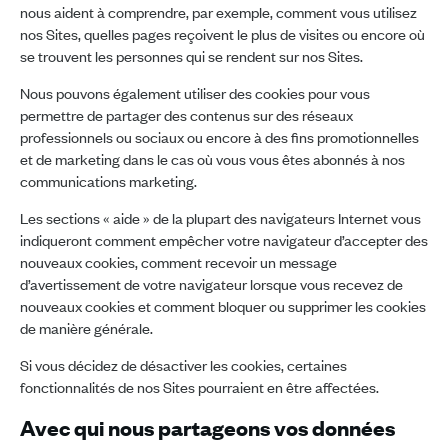
nous aident à comprendre, par exemple, comment vous utilisez
nos Sites, quelles pages reçoivent le plus de visites ou encore où
se trouvent les personnes qui se rendent sur nos Sites.
Nous pouvons également utiliser des cookies pour vous
permettre de partager des contenus sur des réseaux
professionnels ou sociaux ou encore à des fins promotionnelles
et de marketing dans le cas où vous vous êtes abonnés à nos
communications marketing.
Les sections « aide » de la plupart des navigateurs Internet vous
indiqueront comment empêcher votre navigateur d’accepter des
nouveaux cookies, comment recevoir un message
d’avertissement de votre navigateur lorsque vous recevez de
nouveaux cookies et comment bloquer ou supprimer les cookies
de manière générale.
Si vous décidez de désactiver les cookies, certaines
fonctionnalités de nos Sites pourraient en être affectées.
Avec qui nous partageons vos données