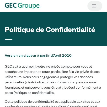
Politique de Confidentialité
Version en vigueur à partir d’Avril 2020
GEC sait à quel point votre vie privée compte pour vous et
attache une importance toute particulière à la vie privée de ses
utilisateurs. Nous nous engageons à protéger vos données
personnelles (c’est-à-dire toutes informations que vous nous
fournissez et qui peuvent vous être attribuées) conformément à
cette Politique de confidentialité.
Cette politique de confidentialité est applicable aux sites et aux
applications mobiles (ci-après les « Sites ») fournis par Global