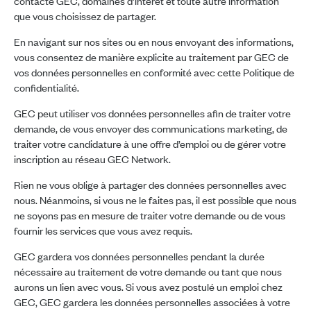
contacté GEC, domaines d’intérêt et toute autre information
que vous choisissez de partager.
En navigant sur nos sites ou en nous envoyant des informations,
vous consentez de manière explicite au traitement par GEC de
vos données personnelles en conformité avec cette Politique de
confidentialité.
GEC peut utiliser vos données personnelles afin de traiter votre
demande, de vous envoyer des communications marketing, de
traiter votre candidature à une offre d’emploi ou de gérer votre
inscription au réseau GEC Network.
Rien ne vous oblige à partager des données personnelles avec
nous. Néanmoins, si vous ne le faites pas, il est possible que nous
ne soyons pas en mesure de traiter votre demande ou de vous
fournir les services que vous avez requis.
GEC gardera vos données personnelles pendant la durée
nécessaire au traitement de votre demande ou tant que nous
aurons un lien avec vous. Si vous avez postulé un emploi chez
GEC, GEC gardera les données personnelles associées à votre