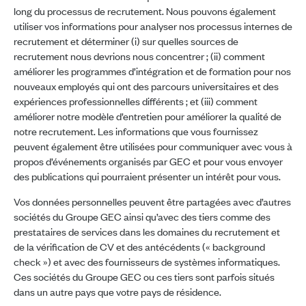
long du processus de recrutement. Nous pouvons également
utiliser vos informations pour analyser nos processus internes de
recrutement et déterminer (i) sur quelles sources de
recrutement nous devrions nous concentrer ; (ii) comment
améliorer les programmes d’intégration et de formation pour nos
nouveaux employés qui ont des parcours universitaires et des
expériences professionnelles différents ; et (iii) comment
améliorer notre modèle d’entretien pour améliorer la qualité de
notre recrutement. Les informations que vous fournissez
peuvent également être utilisées pour communiquer avec vous à
propos d’événements organisés par GEC et pour vous envoyer
des publications qui pourraient présenter un intérêt pour vous.
Vos données personnelles peuvent être partagées avec d’autres
sociétés du Groupe GEC ainsi qu’avec des tiers comme des
prestataires de services dans les domaines du recrutement et
de la vérification de CV et des antécédents (« background
check ») et avec des fournisseurs de systèmes informatiques.
Ces sociétés du Groupe GEC ou ces tiers sont parfois situés
dans un autre pays que votre pays de résidence.