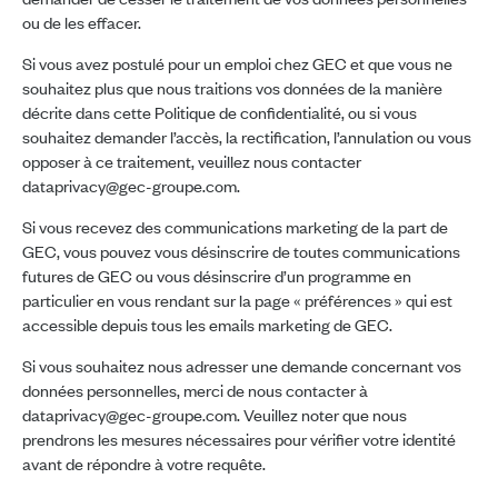
ou de les effacer.
Si vous avez postulé pour un emploi chez GEC et que vous ne
souhaitez plus que nous traitions vos données de la manière
décrite dans cette Politique de confidentialité, ou si vous
souhaitez demander l’accès, la rectification, l’annulation ou vous
opposer à ce traitement, veuillez nous contacter
dataprivacy@gec-groupe.com.
Si vous recevez des communications marketing de la part de
GEC, vous pouvez vous désinscrire de toutes communications
futures de GEC ou vous désinscrire d’un programme en
particulier en vous rendant sur la page « préférences » qui est
accessible depuis tous les emails marketing de GEC.
Si vous souhaitez nous adresser une demande concernant vos
données personnelles, merci de nous contacter à
dataprivacy@gec-groupe.com. Veuillez noter que nous
prendrons les mesures nécessaires pour vérifier votre identité
avant de répondre à votre requête.