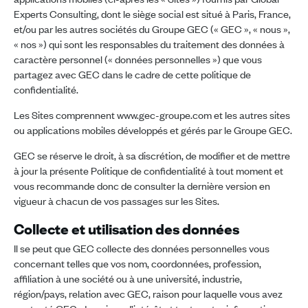
Experts Consulting, dont le siège social est situé à Paris, France,
et/ou par les autres sociétés du Groupe GEC (« GEC », « nous »,
« nos ») qui sont les responsables du traitement des données à
caractère personnel (« données personnelles ») que vous
partagez avec GEC dans le cadre de cette politique de
confidentialité.
Les Sites comprennent www.gec-groupe.com et les autres sites
ou applications mobiles développés et gérés par le Groupe GEC.
GEC se réserve le droit, à sa discrétion, de modifier et de mettre
à jour la présente Politique de confidentialité à tout moment et
vous recommande donc de consulter la dernière version en
vigueur à chacun de vos passages sur les Sites.
Collecte et utilisation des données
Il se peut que GEC collecte des données personnelles vous
concernant telles que vos nom, coordonnées, profession,
affiliation à une société ou à une université, industrie,
région/pays, relation avec GEC, raison pour laquelle vous avez