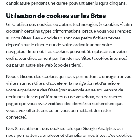
candidature pendant une durée pouvant aller jusqu’à cinq ans.
Utilisation de cookies sur les Sites
GEC utilise des cookies ou autres technologies (« cookies ») afin
d’obtenir certains types d’informations lorsque vous vous rendez
sur nos Sites. Les « cookies » sont des petits fichiers textes
déposés sur le disque dur de votre ordinateur par votre
navigateur Internet. Les cookies peuvent être placés sur votre
ordinateur directement par l’un de nos Sites (cookies internes)
ou par un autre site web (cookies tiers).
Nous utilisons des cookies qui nous permettent d’enregistrer vos
visites sur nos Sites, d’accélérer la navigation et d’améliorer
votre expérience des Sites (par exemple en se souvenant de
certaines de vos préférences ou de vos choix, des dernières
pages que vous avez visitées, des dernières recherches que
vous avez effectuées ou en vous permettant de rester
connecté).
Nos Sites utilisent des cookies tels que Google Analytics qui
nous permettent d’analyser et d’améliorer nos Sites. Ces cookies