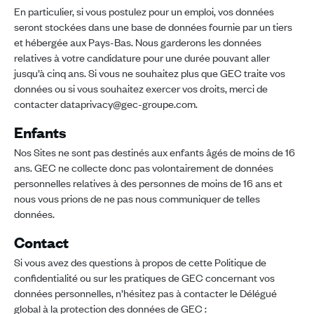
En particulier, si vous postulez pour un emploi, vos données
seront stockées dans une base de données fournie par un tiers
et hébergée aux Pays-Bas. Nous garderons les données
relatives à votre candidature pour une durée pouvant aller
jusqu’à cinq ans. Si vous ne souhaitez plus que GEC traite vos
données ou si vous souhaitez exercer vos droits, merci de
contacter dataprivacy@gec-groupe.com.
Enfants
Nos Sites ne sont pas destinés aux enfants âgés de moins de 16
ans. GEC ne collecte donc pas volontairement de données
personnelles relatives à des personnes de moins de 16 ans et
nous vous prions de ne pas nous communiquer de telles
données.
Contact
Si vous avez des questions à propos de cette Politique de
confidentialité ou sur les pratiques de GEC concernant vos
données personnelles, n’hésitez pas à contacter le Délégué
global à la protection des données de GEC :