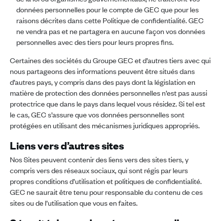
données personnelles pour le compte de GEC que pour les
raisons décrites dans cette Politique de confidentialité. GEC
ne vendra pas et ne partagera en aucune façon vos données
personnelles avec des tiers pour leurs propres fins.
Certaines des sociétés du Groupe GEC et d’autres tiers avec qui
nous partageons des informations peuvent être situés dans
d’autres pays, y compris dans des pays dont la législation en
matière de protection des données personnelles n’est pas aussi
protectrice que dans le pays dans lequel vous résidez. Si tel est
le cas, GEC s’assure que vos données personnelles sont
protégées en utilisant des mécanismes juridiques appropriés.
Liens vers d’autres sites
Nos Sites peuvent contenir des liens vers des sites tiers, y
compris vers des réseaux sociaux, qui sont régis par leurs
propres conditions d’utilisation et politiques de confidentialité.
GEC ne saurait être tenu pour responsable du contenu de ces
sites ou de l’utilisation que vous en faites.